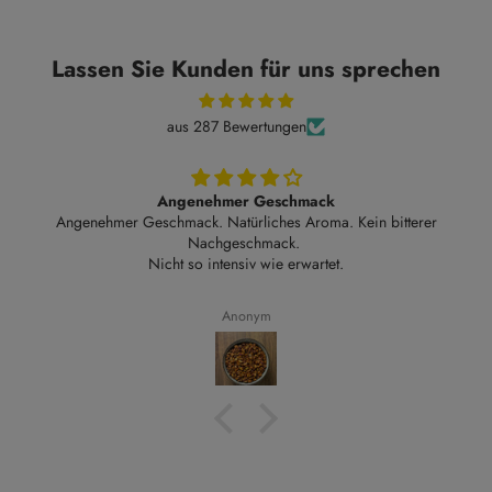
Lassen Sie Kunden für uns sprechen
aus 287 Bewertungen
Angenehmer Geschmack
Angenehmer Geschmack. Natürliches Aroma. Kein bitterer
Nachgeschmack.
Nicht so intensiv wie erwartet.
Anonym