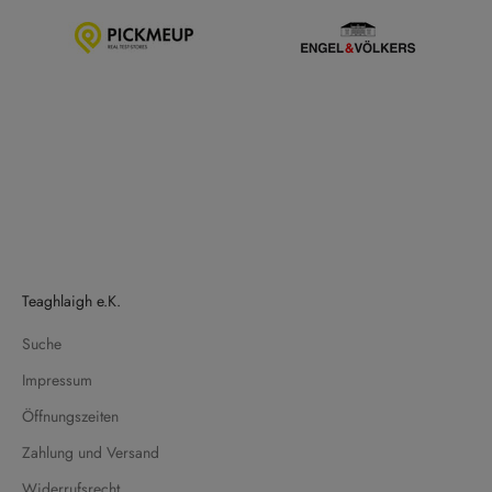
Teaghlaigh e.K.
Suche
Impressum
Öffnungszeiten
Zahlung und Versand
Widerrufsrecht