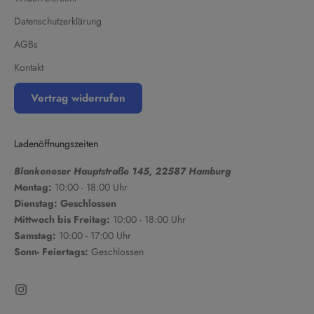
Datenschutzerklärung
AGBs
Kontakt
Vertrag widerrufen
Ladenöffnungszeiten
Blankeneser Hauptstraße 145, 22587 Hamburg
Montag:
10:00 - 18:00 Uhr
Dienstag: Geschlossen
Mittwoch bis Freitag:
10:00 - 18:00 Uhr
Samstag:
10:00 - 17:00 Uhr
Sonn- Feiertags:
Geschlossen