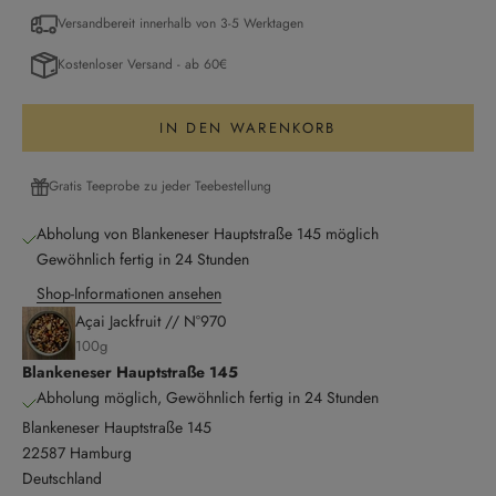
Versandbereit innerhalb von 3-5 Werktagen
Kostenloser Versand - ab 60€
IN DEN WARENKORB
Gratis Teeprobe zu jeder Teebestellung
Abholung von Blankeneser Hauptstraße 145 möglich
Gewöhnlich fertig in 24 Stunden
Shop-Informationen ansehen
Açai Jackfruit // N°970
100g
Blankeneser Hauptstraße 145
Abholung möglich, Gewöhnlich fertig in 24 Stunden
Blankeneser Hauptstraße 145
22587 Hamburg
Deutschland