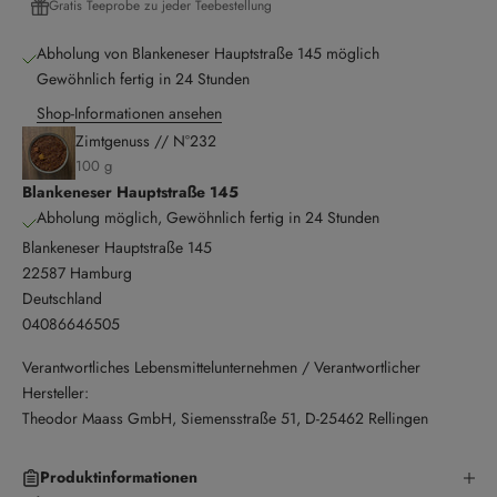
Gratis Teeprobe zu jeder Teebestellung
Abholung von Blankeneser Hauptstraße 145 möglich
Gewöhnlich fertig in 24 Stunden
Shop-Informationen ansehen
Zimtgenuss // N°232
100 g
Blankeneser Hauptstraße 145
Abholung möglich, Gewöhnlich fertig in 24 Stunden
Blankeneser Hauptstraße 145
22587 Hamburg
Deutschland
04086646505
Verantwortliches Lebensmittelunternehmen / Verantwortlicher
Hersteller:
Theodor Maass GmbH, Siemensstraße 51, D-25462 Rellingen
Produktinformationen