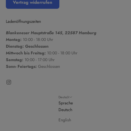
Vertrag widerrufen
Ladenöffnungszeiten
Blankeneser Hauptstraße 145, 22587 Hamburg
Montag:
10:00 - 18:00 Uhr
Dienstag: Geschlossen
Mittwoch bis Freitag:
10:00 - 18:00 Uhr
Samstag:
10:00 - 17:00 Uhr
Sonn- Feiertags:
Geschlossen
Deutsch
Sprache
Deutsch
English