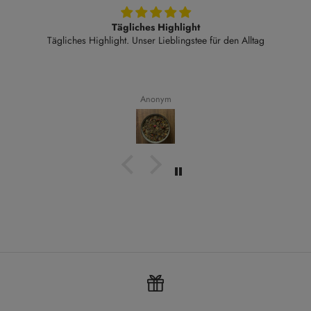
Tägliches Highlight
Tägliches Highlight. Unser Lieblingstee für den Alltag
Anonym