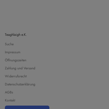
Teaghlaigh e.K.
Suche
Impressum
Öffnungszeiten
Zahlung und Versand
Widerrufsrecht
Datenschutzerklärung
AGBs
Kontakt