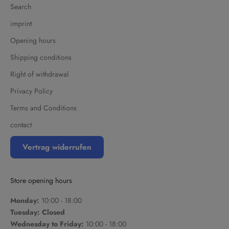
Search
imprint
Opening hours
Shipping conditions
Right of withdrawal
Privacy Policy
Terms and Conditions
contact
Vertrag widerrufen
Store opening hours
Monday:
10:00 - 18:00
Tuesday: Closed
Wednesday to Friday:
10:00 - 18:00