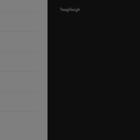
Teaghlaigh