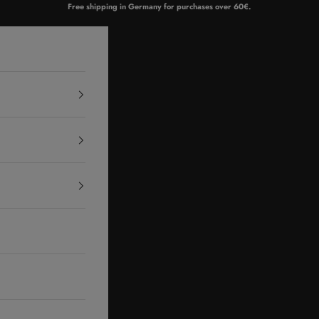
Free shipping in Germany for purchases over 60€.