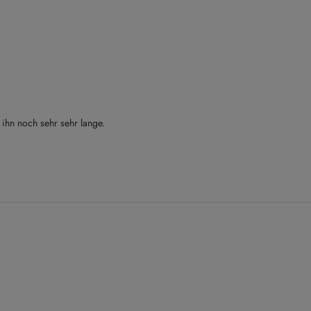
 ihn noch sehr sehr lange.