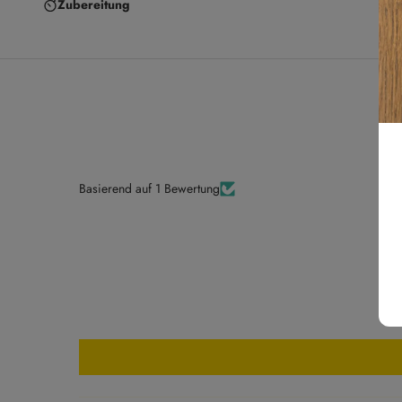
Zubereitung
Basierend auf 1 Bewertung