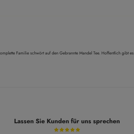
omplette Familie schwört auf den Gebrannte Mandel Tee. Hoffentlich gibt es
Lassen Sie Kunden für uns sprechen