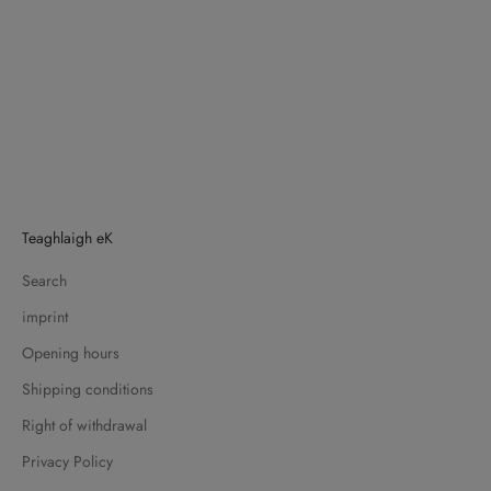
Teaghlaigh eK
Search
imprint
Opening hours
Shipping conditions
Right of withdrawal
Privacy Policy