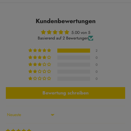
Kundenbewertungen
5.00 von 5
Basierend auf 2 Bewertungen
2
0
0
0
0
Bewertung schreiben
Sort by