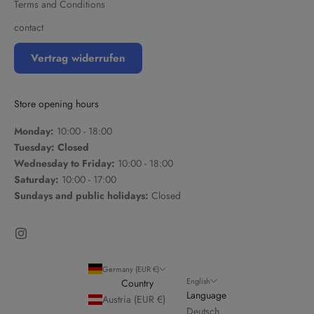
Terms and Conditions
contact
Vertrag widerrufen
Store opening hours
Monday:
10:00 - 18:00
Tuesday: Closed
Wednesday to Friday:
10:00 - 18:00
Saturday:
10:00 - 17:00
Sundays and public holidays:
Closed
Germany (EUR €)
English
Country
Language
Austria (EUR €)
Deutsch