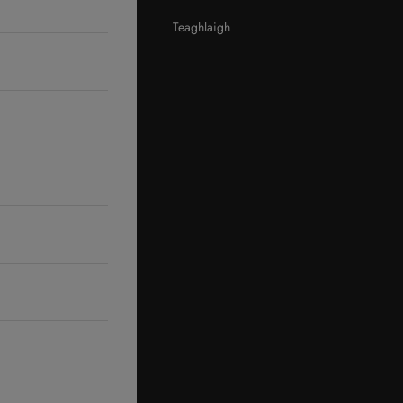
Teaghlaigh