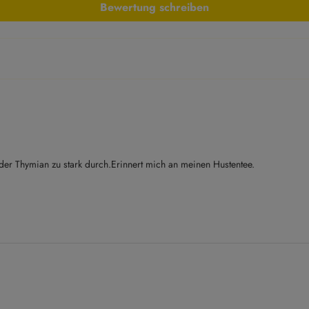
Bewertung schreiben
r Thymian zu stark durch.Erinnert mich an meinen Hustentee.