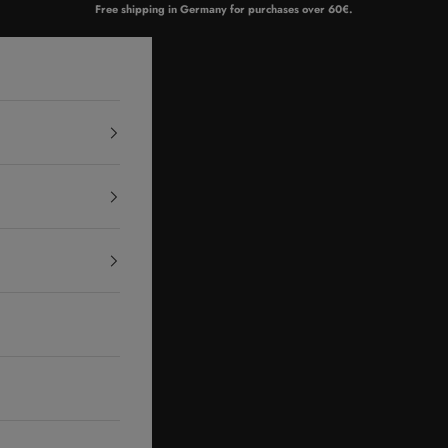
Free shipping in Germany for purchases over 60€.