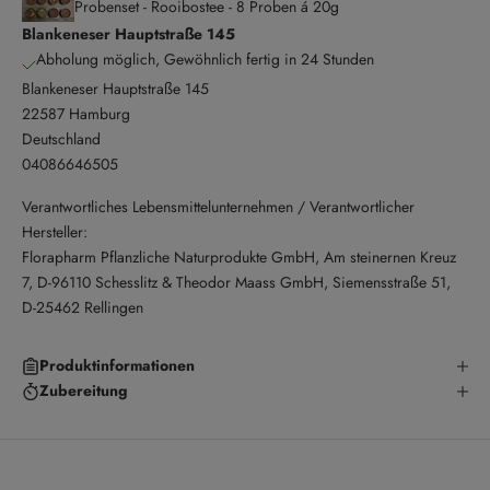
Probenset - Rooibostee - 8 Proben á 20g
Blankeneser Hauptstraße 145
Abholung möglich, Gewöhnlich fertig in 24 Stunden
Blankeneser Hauptstraße 145
22587 Hamburg
Deutschland
04086646505
Verantwortliches Lebensmittelunternehmen / Verantwortlicher
Hersteller:
Florapharm Pflanzliche Naturprodukte GmbH, Am steinernen Kreuz
7, D-96110 Schesslitz & Theodor Maass GmbH, Siemensstraße 51,
D-25462 Rellingen
Produktinformationen
Zubereitung