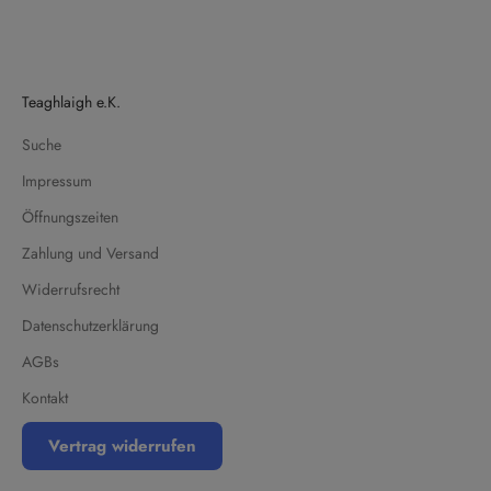
Teaghlaigh e.K.
Suche
Impressum
Öffnungszeiten
Zahlung und Versand
Widerrufsrecht
Datenschutzerklärung
AGBs
Kontakt
Vertrag widerrufen