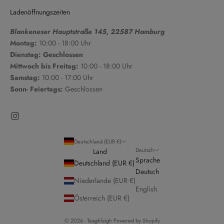
Ladenöffnungszeiten
Blankeneser Hauptstraße 145, 22587 Hamburg
Montag:
10:00 - 18:00 Uhr
Dienstag: Geschlossen
Mittwoch bis Freitag:
10:00 - 18:00 Uhr
Samstag:
10:00 - 17:00 Uhr
Sonn- Feiertags:
Geschlossen
Deutschland (EUR €)
Deutsch
Land
Sprache
Deutschland (EUR €)
Deutsch
Niederlande (EUR €)
English
Österreich (EUR €)
© 2026 - Teaghlaigh Powered by Shopify