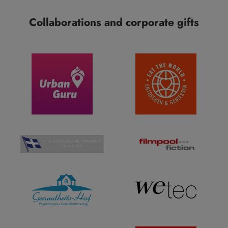
Collaborations and corporate gifts