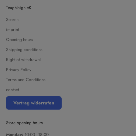
Teaghlaigh eK
Search
imprint
Opening hours
Shipping conditions
Right of withdrawal
Privacy Policy
Terms and Conditions
contact
Vertrag widerrufen
Store opening hours
Monday:
10:00 - 18:00